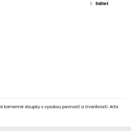
Sdílet
kamenné sloupky s vysokou pevností a trvanlivostí. Artis